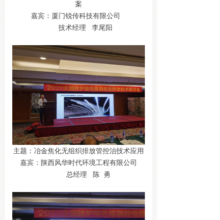
案
嘉宾：厦门锐传科技有限公司
技术经理 李尾阳
主题：冶金焦化无组织排放管控治技术应用
嘉宾：陕西风华时代环境工程有限公司
总经理 陈 勇