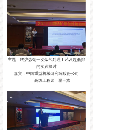
主题：转炉炼钢一次烟气处理工艺及超低排
的实践探讨
嘉宾：中国重型机械研究院股份公司
高级工程师 翟玉杰