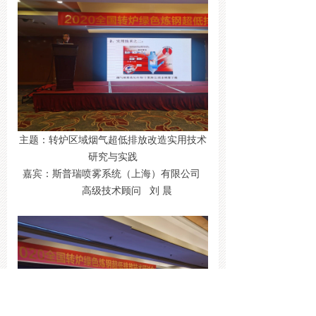
主题：转炉区域烟气超低排放改造实用技术
研究与实践
嘉宾：斯普瑞喷雾系统（上海）有限公司
高级技术顾问 刘 晨