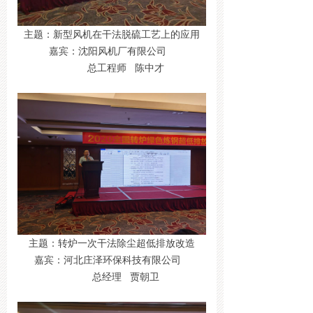
主题：新型风机在干法脱硫工艺上的应用
嘉宾：沈阳风机厂有限公司
总工程师 陈中才
主题：转炉一次干法除尘超低排放改造
嘉宾：河北庄泽环保科技有限公司
总经理 贾朝卫