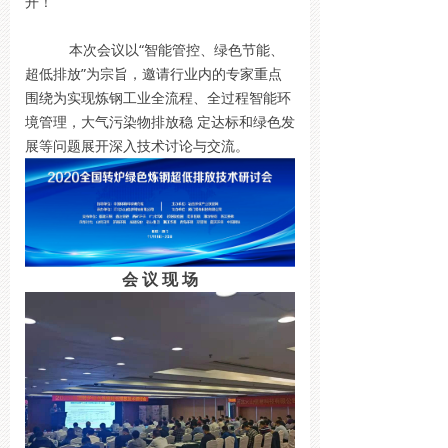
开！
本次会议以“智能管控、绿色节能、
超低排放”为宗旨，邀请行业内的专家重点
围绕为实现炼钢工业全流程、全过程智能环
境管理，大气污染物排放稳 定达标和绿色发
展等问题展开深入技术讨论与交流。
会 议 现 场