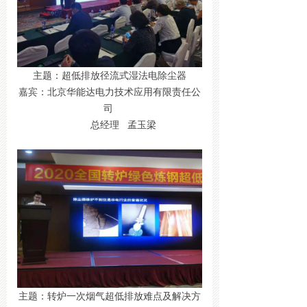
主题：超低排放径流式湿法电除尘器
嘉宾：北京华能达电力技术应用有限责任公
司
总经理 孟玉梁
主题：转炉一次烟气超低排放难点及解决方