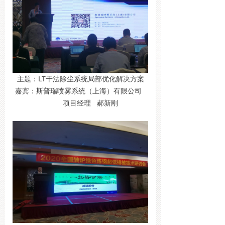
主题：LT干法除尘系统局部优化解决方案
嘉宾：斯普瑞喷雾系统（上海）有限公司
项目经理 郝新刚