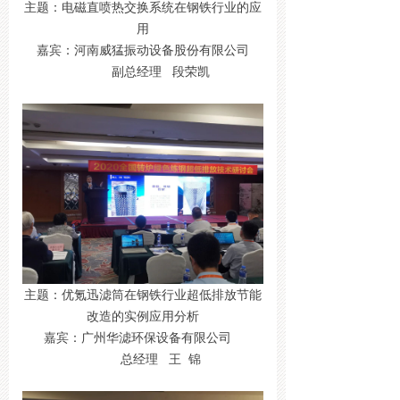
主题：电磁直喷热交换系统在钢铁行业的应
用
嘉宾：河南威猛振动设备股份有限公司
副总经理 段荣凯
主题：优氪迅滤筒在钢铁行业超低排放节能
改造的实例应用分析
嘉宾：广州华滤环保设备有限公司
总经理 王 锦